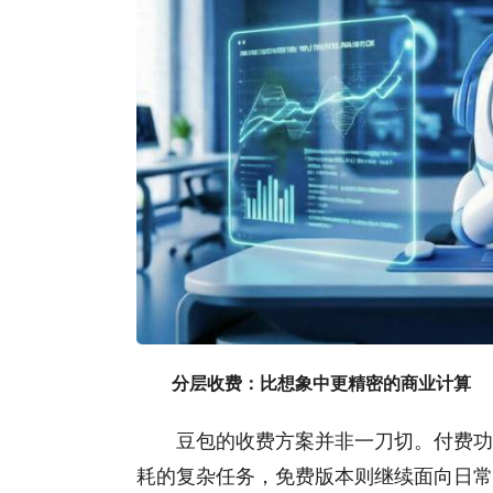
分层收费：比想象中更精密的商业计算
豆包的收费方案并非一刀切。付费功
耗的复杂任务，免费版本则继续面向日常