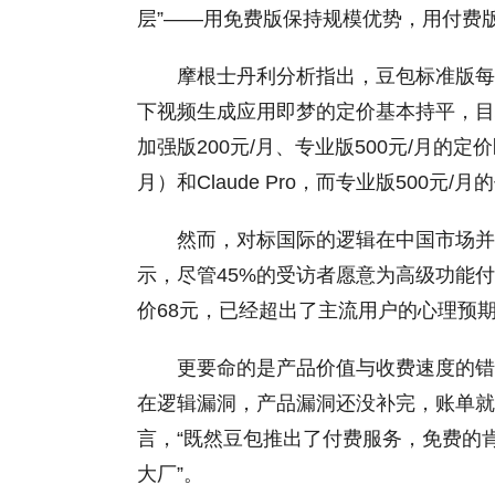
层”——用免费版保持规模优势，用付费
摩根士丹利分析指出，豆包标准版每
下视频生成应用即梦的定价基本持平，目
加强版200元/月、专业版500元/月的定价
月）和Claude Pro，而专业版500元/
然而，对标国际的逻辑在中国市场并
示，尽管45%的受访者愿意为高级功能付
价68元，已经超出了主流用户的心理预
更要命的是产品价值与收费速度的错
在逻辑漏洞，产品漏洞还没补完，账单就
言，“既然豆包推出了付费服务，免费的
大厂”。