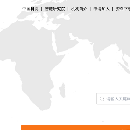
中国科协
|
智链研究院
|
机构简介
|
申请加入
|
资料下