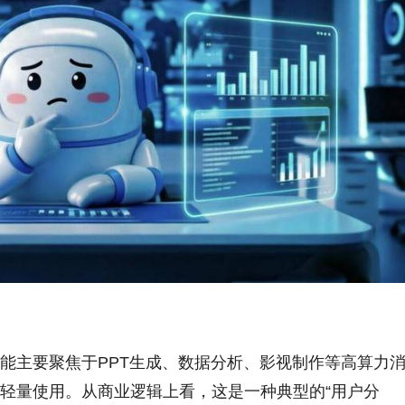
能主要聚焦于PPT生成、数据分析、影视制作等高算力
轻量使用。从商业逻辑上看，这是一种典型的“用户分