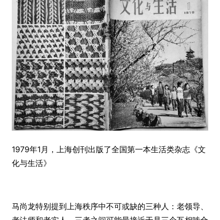
1979年1月，上海创刊出版了全国第一本生活类杂志《文
化与生活》
马尚龙特别提到上海秩序中不可或缺的三种人：老领导、