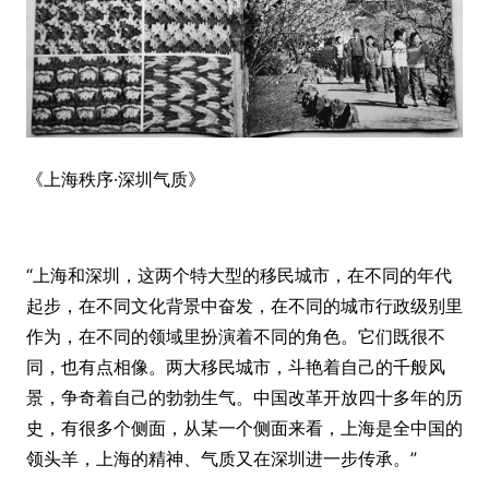
《上海秩序·深圳气质》
“上海和深圳，这两个特大型的移民城市，在不同的年代
起步，在不同文化背景中奋发，在不同的城市行政级别里
作为，在不同的领域里扮演着不同的角色。它们既很不
同，也有点相像。两大移民城市，斗艳着自己的千般风
景，争奇着自己的勃勃生气。中国改革开放四十多年的历
史，有很多个侧面，从某一个侧面来看，上海是全中国的
领头羊，上海的精神、气质又在深圳进一步传承。”