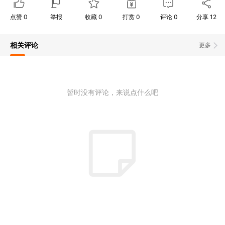
点赞
0
举报
收藏
0
打赏
0
评论
0
分享
12
相关评论
更多
暂时没有评论，来说点什么吧