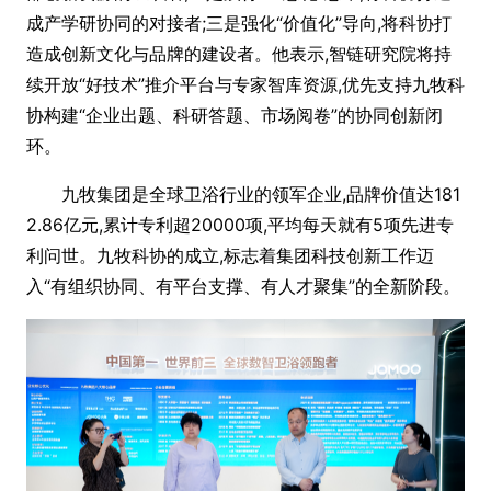
成产学研协同的对接者;三是强化“价值化”导向,将科协打
造成创新文化与品牌的建设者。他表示,智链研究院将持
续开放“好技术”推介平台与专家智库资源,优先支持九牧科
协构建“企业出题、科研答题、市场阅卷”的协同创新闭
环。
九牧集团是全球卫浴行业的领军企业,品牌价值达181
2.86亿元,累计专利超20000项,平均每天就有5项先进专
利问世。九牧科协的成立,标志着集团科技创新工作迈
入“有组织协同、有平台支撑、有人才聚集”的全新阶段。