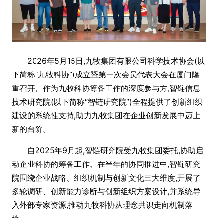
2026年5月15日,九牧集团有限公司科学技术协会(以
下简称“九牧科协”)成立暨第一次会员代表大会在厦门隆
重召开。作为九牧科协筹备工作的深度参与方,智链信息
技术研究院(以下简称“智链研究院”)全程提供了创新组织
建设的系统性支持,助力九牧集团在企业创新发展中迈上
新的台阶。
自2025年9月起,智链研究院受九牧集团委托,协助启
动企业科协的筹备工作。在半年的协同推进中,智链研究
院围绕企业战略、组织机制与创新文化三大维度,开展了
多轮调研、创新能力诊断与创新组织方案设计,并系统导
入外部专家资源,推动九牧科协从理念共识走向机制落